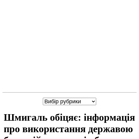
Шмигаль обіцяє: інформація
про використання державою