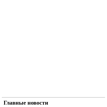
Главные новости