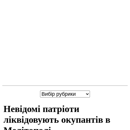
Невідомі патріоти
ліквідовують окупантів в