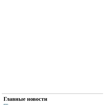
Главные новости