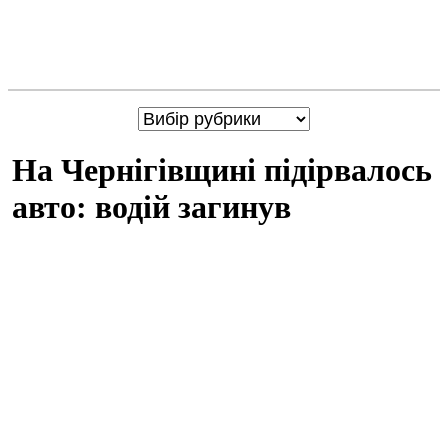
На Чернігівщині підірвалось
авто: водій загинув