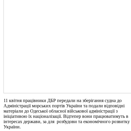
11 квітня працівники ДБР передали на зберігання судна до
Адміністрації морських портів України та подали відповідні
матеріали до Одеської обласної військової адміністрації з
ініціативою їх націоналізації. Відтепер вони працюватимуть в
інтересах держави, за для розбудови та економічного розвитку
України.