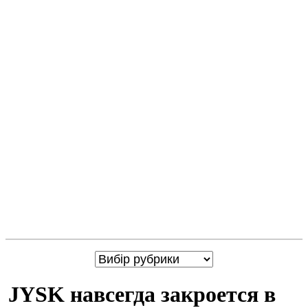
JYSK навсегда закроется в