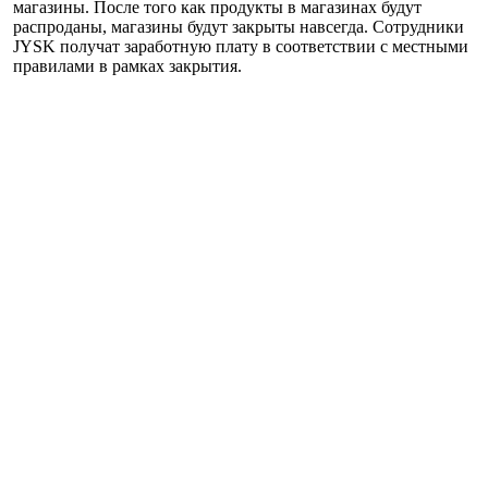
магазины. После того как продукты в магазинах будут
распроданы, магазины будут закрыты навсегда. Сотрудники
JYSK получат заработную плату в соответствии с местными
правилами в рамках закрытия.