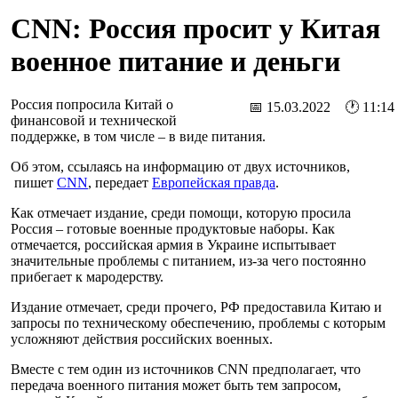
CNN: Россия просит у Китая
военное питание и деньги
Россия попросила Китай о
📅 15.03.2022 🕐 11:14
финансовой и технической
поддержке, в том числе – в виде питания.
Об этом, ссылаясь на информацию от двух источников,
пишет
CNN
, передает
Европейская правда
.
Как отмечает издание, среди помощи, которую просила
Россия – готовые военные продуктовые наборы. Как
отмечается, российская армия в Украине испытывает
значительные проблемы с питанием, из-за чего постоянно
прибегает к мародерству.
Издание отмечает, среди прочего, РФ предоставила Китаю и
запросы по техническому обеспечению, проблемы с которым
усложняют действия российских военных.
Вместе с тем один из источников CNN предполагает, что
передача военного питания может быть тем запросом,