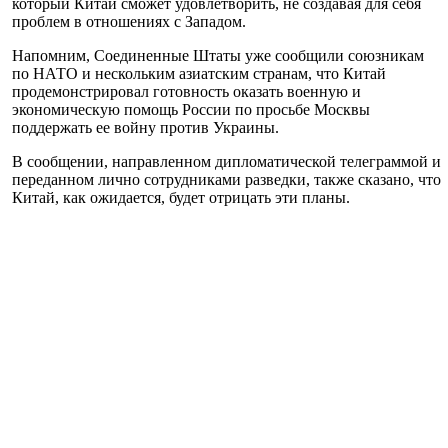
который Китай сможет удовлетворить, не создавая для себя
проблем в отношениях с Западом.
Напомним, Соединенные Штаты уже сообщили союзникам
по НАТО и нескольким азиатским странам, что Китай
продемонстрировал готовность оказать военную и
экономическую помощь России по просьбе Москвы
поддержать ее войну против Украины.
В сообщении, направленном дипломатической телеграммой и
переданном лично сотрудниками разведки, также сказано, что
Китай, как ожидается, будет отрицать эти планы.