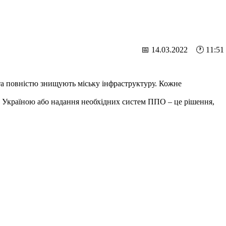
📅 14.03.2022 🕐 11:51
та повністю знищують міську інфраструктуру. Кожне
над Україною або надання необхідних систем ППО – це рішення,