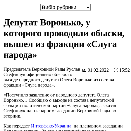
Депутат Воронько, у
которого проводили обыски,
вышел из фракции «Слуга
народа»
Председатель Верховной Рады Руслан
📅 01.02.2022 🕐 15:52
Стефанчук официально объявил о
выходе народного депутата Олега Воронько из состава
фракции «Слуга народа».
«Поступило заявление от народного депутата Олега
Воронько… Сообщаю о выходе из состава депутатской
фракции политической партии «Слуга народа», - сказал
Стефанчук на пленарном заседании Верховной Рады во
вторник.
Как передает
Интерфакс-Украина
, на пленарном заседании