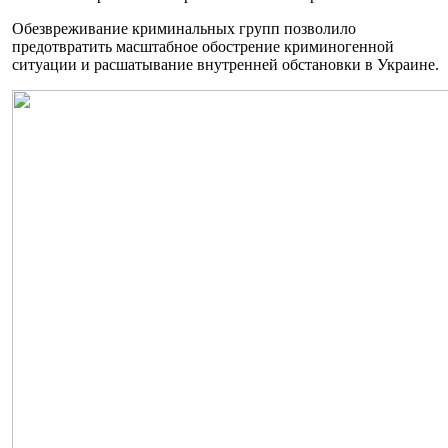
Обезвреживание криминальных групп позволило
предотвратить масштабное обострение криминогенной
ситуации и расшатывание внутренней обстановки в Украине.