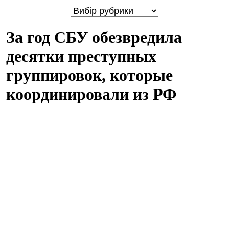
За год СБУ обезвредила
десятки преступных
группировок, которые
координировали из РФ