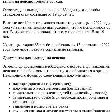
выйти на пенсию только в 63 года.
Отметим, для выхода на пенсию в 63 года нужно, чтобы
страховой стаж составлял от 19 до 29 лет.
Если же нет 19 лет страхового стажа, то украинцы в 2022 году
смогут выйти на пенсию при условии, что им исполнилось 65
лет. В эту категорию попадают все, у кого стаж от 15 до 19
лет.
Украинцы старше 65 лет без необходимых 15 лет стажа в 2022
году получают право на социальные выплаты.
Документы для выхода на пенсию
За месяц до достижения необходимого возраста для выхода на
пенсию и в любой момент после нужно обращаться в органы
Пенсионного фонда со следующими документами:
паспорт (оригинал и ксерокопия);
документы о месте жительства (регистрации);
свидетельство о рождении детей (при необходимости);
свидетельство о браке (при необходимости, оригинал и
ксерокопия);
заявление и номер счета в банке;
трудовая книжка и другие документы о стаже (оригинал