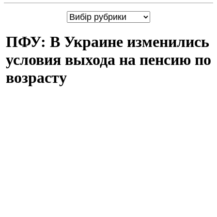
ПФУ: В Украине изменились
условия выхода на пенсию по
возрасту