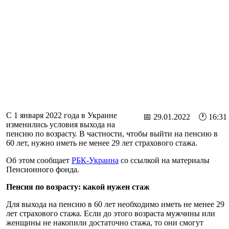
С 1 января 2022 года в Украине
📅 29.01.2022 🕐 16:31
изменились условия выхода на
пенсию по возрасту. В частности, чтобы выйти на пенсию в
60 лет, нужно иметь не менее 29 лет страхового стажа.
Об этом сообщает
РБК-Украина
со ссылкой на материалы
Пенсионного фонда.
Пенсия по возрасту: какой нужен стаж
Для выхода на пенсию в 60 лет необходимо иметь не менее 29
лет страхового стажа. Если до этого возраста мужчины или
женщины не накопили достаточно стажа, то они смогут