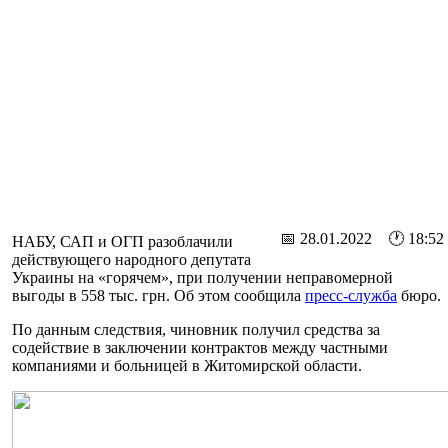
📅 28.01.2022 🕐 18:52
НАБУ, САП и ОГП разоблачили
действующего народного депутата
Украины на «горячем», при получении неправомерной
выгоды в 558 тыс. грн. Об этом сообщила
пресс-служба
бюро.
По данным следствия, чиновник получил средства за
содействие в заключении контрактов между частными
компаниями и больницей в Житомирской области.