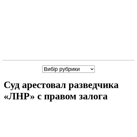
Суд арестовал разведчика
«ЛНР» с правом залога