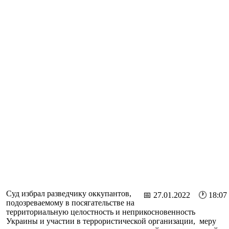
Суд избрал разведчику оккупантов,
📅 27.01.2022 🕐 18:07
подозреваемому в посягательстве на
территориальную целостность и неприкосновенность
Украины и участии в террористической организации, меру