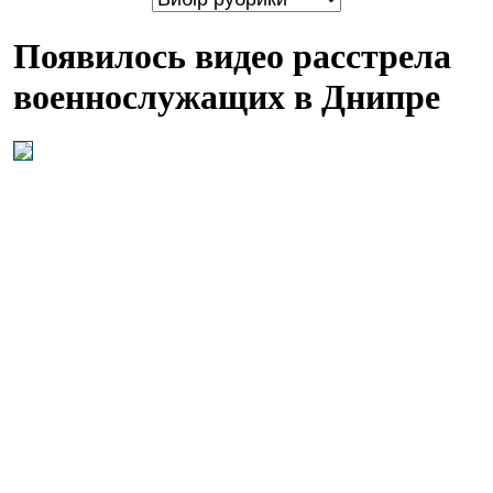
Появилось видео расстрела
военнослужащих в Днипре