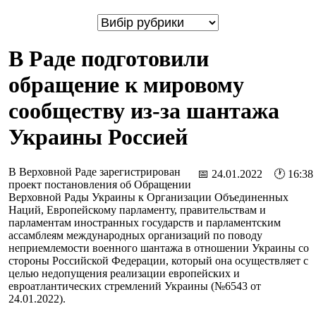
В Раде подготовили
обращение к мировому
сообществу из-за шантажа
Украины Россией
В Верховной Раде зарегистрирован
📅 24.01.2022 🕐 16:38
проект постановления об Обращении
Верховной Рады Украины к Организации Объединенных
Наций, Европейскому парламенту, правительствам и
парламентам иностранных государств и парламентским
ассамблеям международных организаций по поводу
неприемлемости военного шантажа в отношении Украины со
стороны Российской Федерации, который она осуществляет с
целью недопущения реализации европейских и
евроатлантических стремлений Украины (№6543 от
24.01.2022).