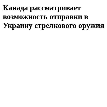
Канада рассматривает
возможность отправки в
Украину стрелкового оружия