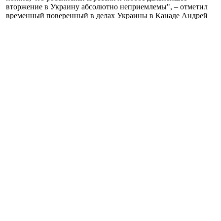
вторжение в Украину абсолютно неприемлемы", – отметил
временный поверенный в делах Украины в Канаде Андрей
Буквич.