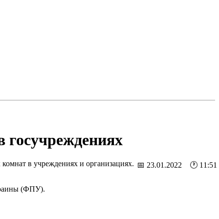
в госучреждениях
комнат в учреждениях и организациях.
📅 23.01.2022 🕐 11:51
раины (ФПУ).