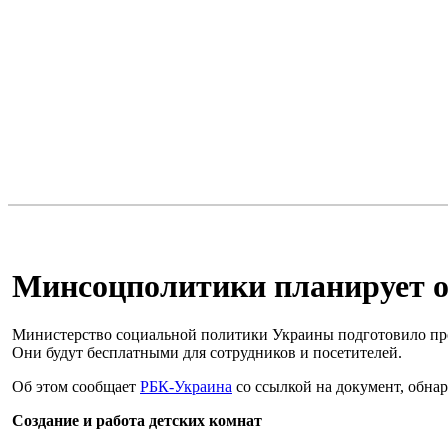
Минсоцполитики планирует о
Министерство социальной политики Украины подготовило прое
Они будут бесплатными для сотрудников и посетителей.
Об этом сообщает
РБК-Украина
со ссылкой на документ, обна
Создание и работа детских комнат