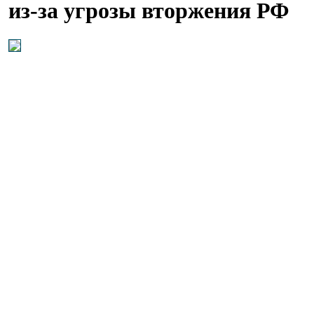
из-за угрозы вторжения РФ