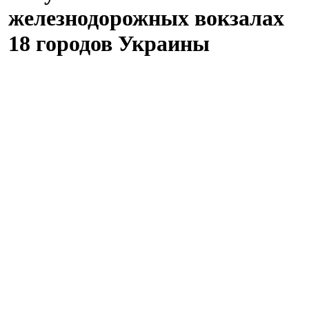
железнодорожных вокзалах
18 городов Украины