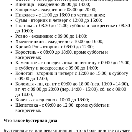
Винница - ежедневно 09:00 до 14:00;
Запорожье - ежедневно с 08:00 до 20:00;
Николаев - с 11:00 до 16:00 по четным дням;
Сумы - вторник и четверг с 12:00 до 15:00;
Полтава - с 08:30 до 15:00, суббота и воскресенье с 08:30
до 10:00;
Ровно - ежедневно с 09:00 до 14:00;
Хмельницкий - ежедневно с 10:00 до 16:00;
Кривой Рог - вторник с 08:00 до 12:00;
Коростень - с 08:00 до 18:00, кроме субботы и
воскресенья;
Каменское - с понедельника по пятницу с 09:00 до 15:00,
в субботу и воскресенье с 09:00 до 14:00;
Конотоп - вторник и четверг с 12:00 до 15:00, в субботу
с 09:00 до 12:00;
Коломыя - пн, ср, пт с 09:00 до 18:00 (пер. 13:00 - 14:00),
вт, чт с 09:00 до 20:00 (пер. 14:00 - 15:00), сб, вс с 09:00
до 14:00;
Ковель - ежедневно с 10:00 до 18:00;
Шепетовка - с 09:00 до 12:00, кроме субботы и
воскресенья.
Что такое бустерная доза
Бустерная доза или ревакцинация - это в большинстве случаев