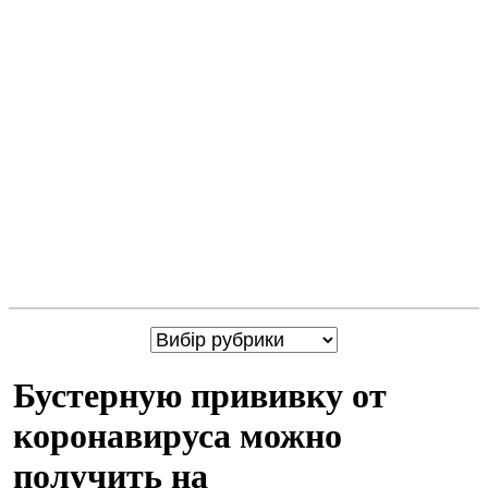
Бустерную прививку от
коронавируса можно
получить на