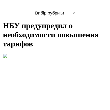
НБУ предупредил о
необходимости повышения
тарифов