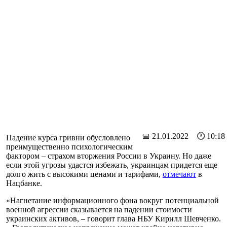
📅 21.01.2022 🕐 10:18
Падение курса гривни обусловлено
преимущественно психологическим
фактором – страхом вторжения России в Украину. Но даже
если этой угрозы удастся избежать, украинцам придется еще
долго жить с высокими ценами и тарифами,
отмечают
в
Нацбанке.
«Нагнетание информационного фона вокруг потенциальной
военной агрессии сказывается на падении стоимости
украинских активов, – говорит глава НБУ Кирилл Шевченко.