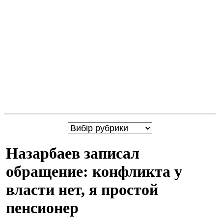
Назарбаев записал
обращение: конфликта у
власти нет, я простой
пенсионер