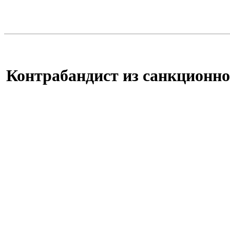
Контрабандист из санкционно