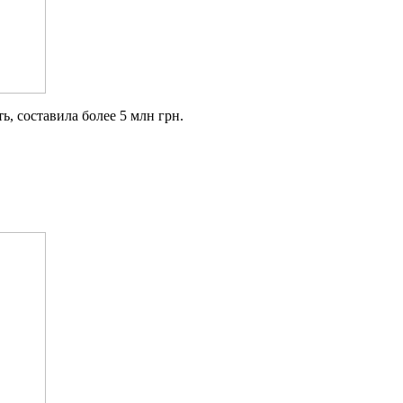
 составила более 5 млн грн.