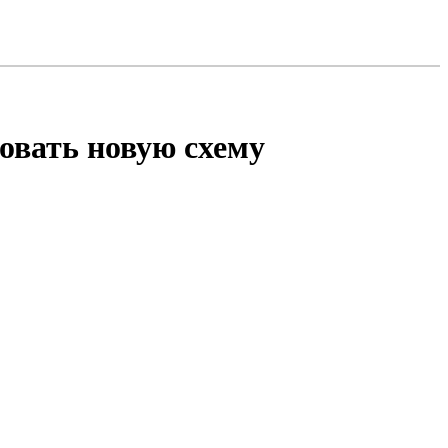
овать новую схему