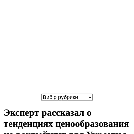
Эксперт рассказал о
тенденциях ценообразования