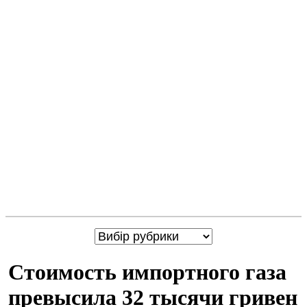
Стоимость импортного газа
превысила 32 тысячи гривен