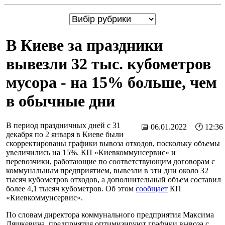
В Киеве за праздники
вывезли 32 тыс. кубометров
мусора - на 15% больше, чем
в обычные дни
В период праздничных дней с 31
📅 06.01.2022 🕐 12:36
декабря по 2 января в Киеве были
скорректированы графики вывоза отходов, поскольку объемы
увеличились на 15%. КП «Киевкоммунсервис» и
перевозчики, работающие по соответствующим договорам с
коммунальным предприятием, вывезли в эти дни около 32
тысяч кубометров отходов, а дополнительный объем составил
более 4,1 тысяч кубометров. Об этом
сообщает
КП
«Киевкоммунсервис».
По словам директора коммунального предприятия Максима
Ляшкевича, предприятия оптимизируют графики вывоза с