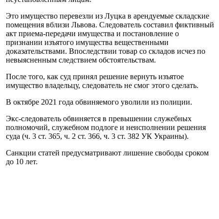
Это имущество перевезли из Луцка в арендуемые складские
помещения вблизи Львова. Следователь составил фиктивный
акт приема-передачи имущества и постановление о
признании изъятого имущества вещественными
доказательствами. Впоследствии товар со складов исчез по
невыясненным следствием обстоятельствам.
После того, как суд принял решение вернуть изъятое
имущество владельцу, следователь не смог этого сделать.
В октябре 2021 года обвиняемого уволили из полиции.
Экс-следователь обвиняется в превышении служебных
полномочий, служебном подлоге и неисполнении решения
суда (ч. 3 ст. 365, ч. 2 ст. 366, ч. 3 ст. 382 УК Украины).
Санкции статей предусматривают лишение свободы сроком
до 10 лет.