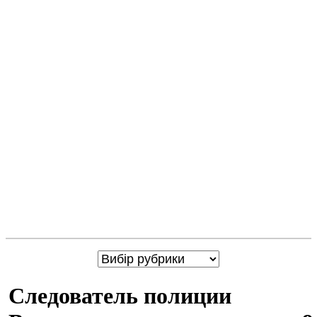
Следователь полиции