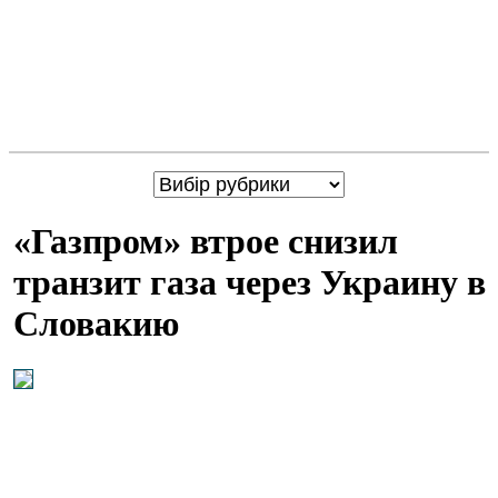
«Газпром» втрое снизил
транзит газа через Украину в
Словакию