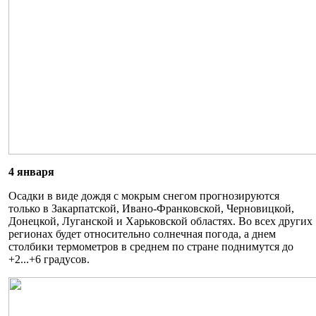
4 января
Осадки в виде дождя с мокрым снегом прогнозируются
только в Закарпатской, Ивано-Франковской, Черновицкой,
Донецкой, Луганской и Харьковской областях. Во всех других
регионах будет относительно солнечная погода, а днем
столбики термометров в среднем по стране поднимутся до
+2...+6 градусов.