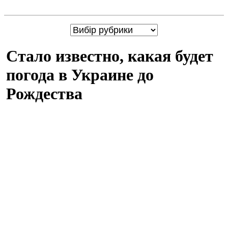
Стало известно, какая будет
погода в Украине до
Рождества