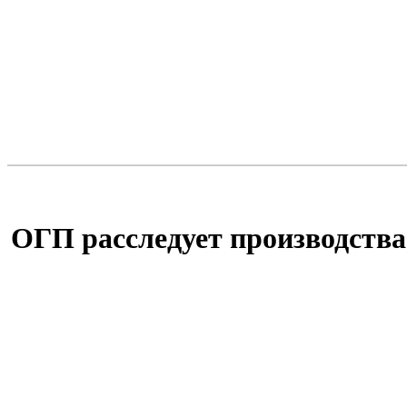
ОГП расследует производства