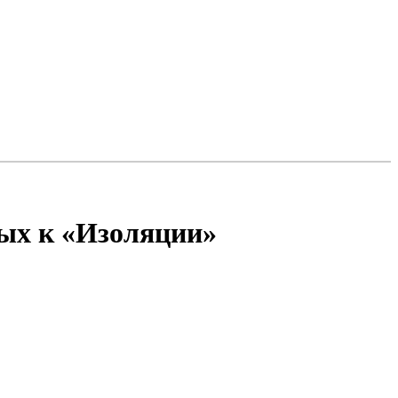
ных к «Изоляции»