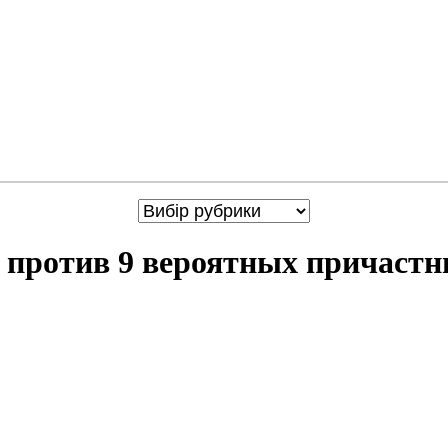
 против 9 вероятных причаст