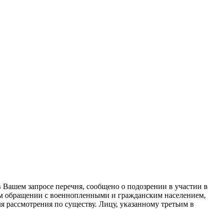
 Вашем запросе перечня, сообщено о подозрении в участии в
ом обращении с военнопленными и гражданским населением,
 рассмотрения по существу. Лицу, указанному третьим в