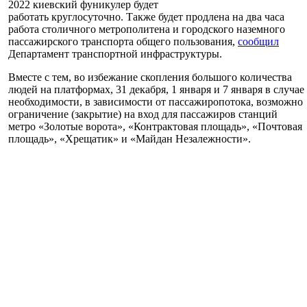
2022 киевский фуникулер будет
работать круглосуточно. Также будет продлена на два часа
работа столичного метрополитена и городского наземного
пассажирского транспорта общего пользования,
сообщил
Департамент транспортной инфраструктуры.
Вместе с тем, во избежание скопления большого количества
людей на платформах, 31 декабря, 1 января и 7 января в случае
необходимости, в зависимости от пассажиропотока, возможно
ограничение (закрытие) на вход для пассажиров станций
метро «Золотые ворота», «Контрактовая площадь», «Почтовая
площадь», «Хрещатик» и «Майдан Незалежности».