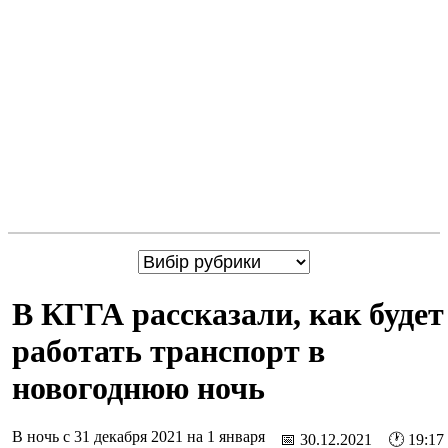
В КГГА рассказали, как будет
работать транспорт в
новогоднюю ночь
В ночь с 31 декабря 2021 на 1 января
📅 30.12.2021 🕐 19:17