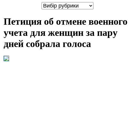
Петиция об отмене военного
учета для женщин за пару
дней собрала голоса