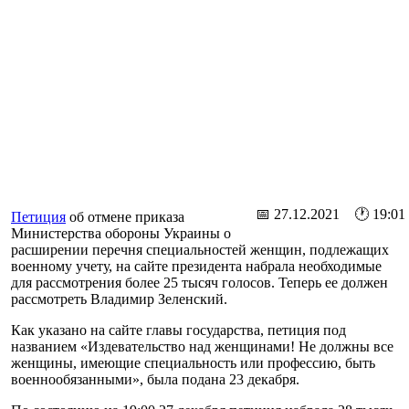
📅 27.12.2021 🕐 19:01
Петиция
об отмене приказа
Министерства обороны Украины о
расширении перечня специальностей женщин, подлежащих
военному учету, на сайте президента набрала необходимые
для рассмотрения более 25 тысяч голосов. Теперь ее должен
рассмотреть Владимир Зеленский.
Как указано на сайте главы государства, петиция под
названием «Издевательство над женщинами! Не должны все
женщины, имеющие специальность или профессию, быть
военнообязанными», была подана ​​23 декабря.