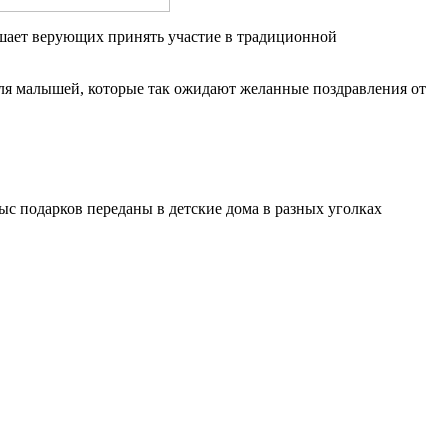
ашает верующих принять участие в традиционной
для малышей, которые так ожидают желанные поздравления от
ыс подарков переданы в детские дома в разных уголках