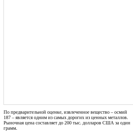
По предварительной оценке, извлеченное вещество – осмий
187 – является одним из самых дорогих из ценных металлов.
Рыночная цена составляет до 200 тыс. долларов США за один
грамм.