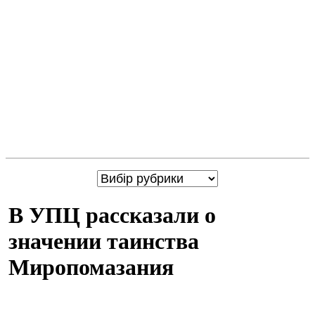
В УПЦ рассказали о
значении таинства
Миропомазания