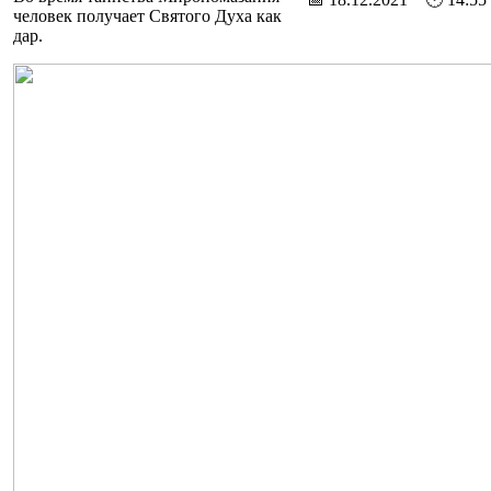
человек получает Святого Духа как
дар.