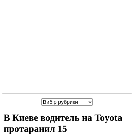
В Киеве водитель на Toyota
протаранил 15