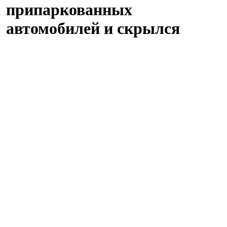
припаркованных
автомобилей и скрылся