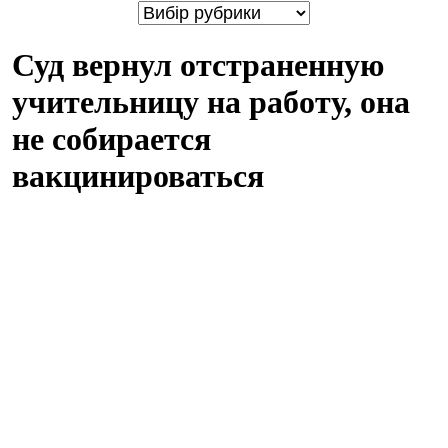
Суд вернул отстраненную
учительницу на работу, она
не собирается
вакцинироваться