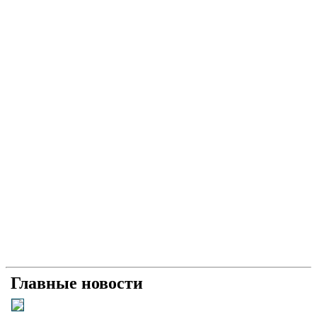
Главные новости