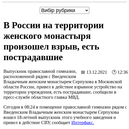
В России на территории
женского монастыря
произошел взрыв, есть
пострадавшие
Выпускник православной гимназии,
📅 13.12.2021 🕐 12:36
расположенной рядом с Введенским
Владычным женским монастырем Серпухова в Московской
области России, привел в действие взрывное устройство на
территории учреждения, есть пострадавшие, сообщили в
пресс-службе областного главка МВД.
Сегодня в 08:24 в помещение православной гимназии рядом с
Введенским Владычным женским монастырем Серпухова
вошел 18-летний выпускник этого учебного заведения и
привел в действие СВУ, сообщает
Интерфакс.