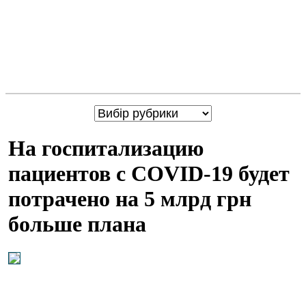
На госпитализацию
пациентов с COVID-19 будет
потрачено на 5 млрд грн
больше плана