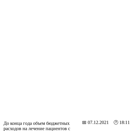
📅 07.12.2021 🕐 18:11
До конца года объем бюджетных
расходов на лечение пациентов с