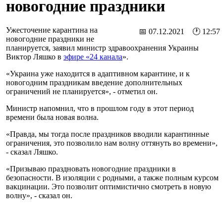
новогодние праздники
Ужесточение карантина на
📅 07.12.2021 🕐 12:57
новогодние праздники не
планируется, заявил министр здравоохранения Украины
Виктор Ляшко в
эфире «24 канала
».
«Украина уже находится в адаптивном карантине, и к
новогодним праздникам введение дополнительных
ограничений не планируется», - отметил он.
Министр напомнил, что в прошлом году в этот период
времени была новая волна.
«Правда, мы тогда после праздников вводили карантинные
ограничения, это позволило нам волну оттянуть во времени»,
- сказал Ляшко.
«Призываю праздновать новогодние праздники в
безопасности. В изоляции с родными, а также полным курсом
вакцинации. Это позволит оптимистично смотреть в новую
волну», - сказал он.