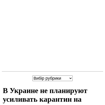
В Украине не планируют
усиливать карантин на