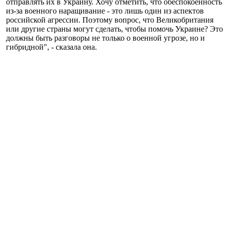
отправлять их в Украину. Хочу отметить, что обеспокоенность
из-за военного наращивание - это лишь один из аспектов
российской агрессии. Поэтому вопрос, что Великобритания
или другие страны могут сделать, чтобы помочь Украине? Это
должны быть разговоры не только о военной угрозе, но и
гибридной", - сказала она.