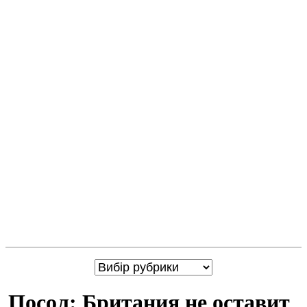
Посол: Британия не оставит