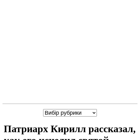
Патриарх Кирилл рассказал,