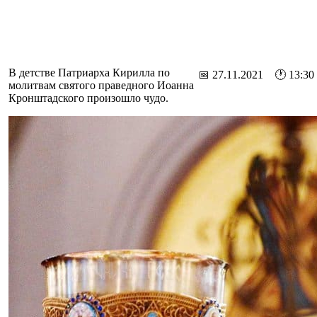
В детстве Патриарха Кирилла по
📅 27.11.2021 🕐 13:30
молитвам святого праведного Иоанна
Кронштадского произошло чудо.