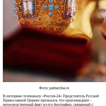
Фото: patriarchia.ru
В интервью телеканалу «Россия-24» Предстоятель Русской
Православной Церкви признался, что произошедшее -
непосредственный факт из его биографии, связанный с