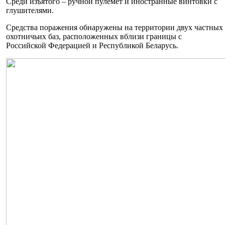
Среди изъятого – ручной пулемет и иностранные винтовки с
глушителями.
Средства поражения обнаружены на территории двух частных
охотничьих баз, расположенных вблизи границы с
Российской Федерацией и Республикой Беларусь.