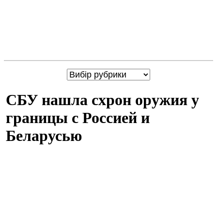
СБУ нашла схрон оружия у
границы с Россией и
Беларусью