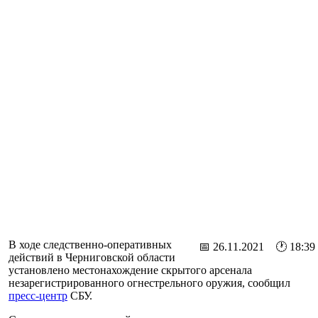
В ходе следственно-оперативных
📅 26.11.2021 🕐 18:39
действий в Черниговской области
установлено местонахождение скрытого арсенала
незарегистрированного огнестрельного оружия, сообщил
пресс-центр
СБУ.