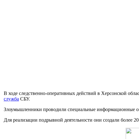
В ходе следственно-оперативных действий в Херсонской обла
служба
СБУ.
Злоумышленники проводили специальные информационные оп
Для реализации подрывной деятельности они создали более 20