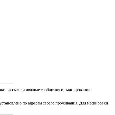
ники рассылали ложные сообщения о «минировании»
установлено по адресам своего проживания. Для маскировки