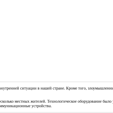
нутренней ситуации в нашей стране. Кроме того, злоумышлен
сколько местных жителей. Технологическое оборудование было 
оммуникационные устройства.