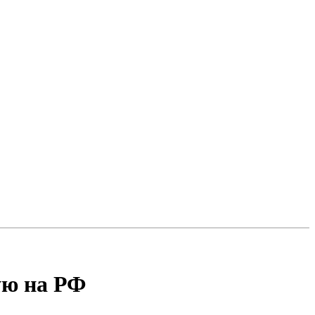
ую на РФ