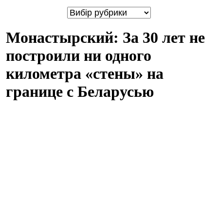
Монастырский: За 30 лет не
построили ни одного
километра «стены» на
границе с Беларусью