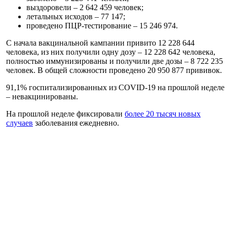
выздоровели – 2 642 459 человек;
летальных исходов – 77 147;
проведено ПЦР-тестирование – 15 246 974.
С начала вакцинальной кампании привито 12 228 644
человека, из них получили одну дозу – 12 228 642 человека,
полностью иммунизированы и получили две дозы – 8 722 235
человек. В общей сложности проведено 20 950 877 прививок.
91,1% госпитализированных из COVID-19 на прошлой неделе
– невакцинированы.
На прошлой неделе фиксировали
более 20 тысяч новых
случаев
заболевания ежедневно.