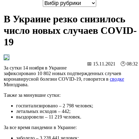
В Украине резко снизилось
число новых случаев COVID-
19
📅 15.11.2021 🕐 08:32
За сутки 14 ноября в Украине
зафиксировано 10 802 новых подтвержденных случаев
коронавирусной болезни COVID-19, говорится в
сводке
Минздрава.
Также за минувшие сутки:
госпитализировано – 2 798 человек;
летальных исходов – 442;
выздоровели – 11 219 человек.
За все время пандемии в Украине:
заболело – 3 228 441 человек;