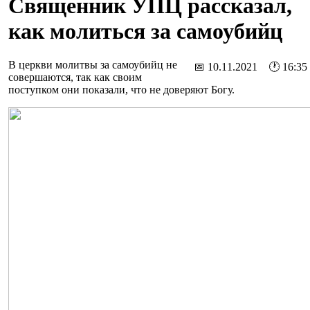
Священник УПЦ рассказал,
как молиться за самоубийц
В церкви молитвы за самоубийц не
📅 10.11.2021 🕐 16:35
совершаются, так как своим
поступком они показали, что не доверяют Богу.