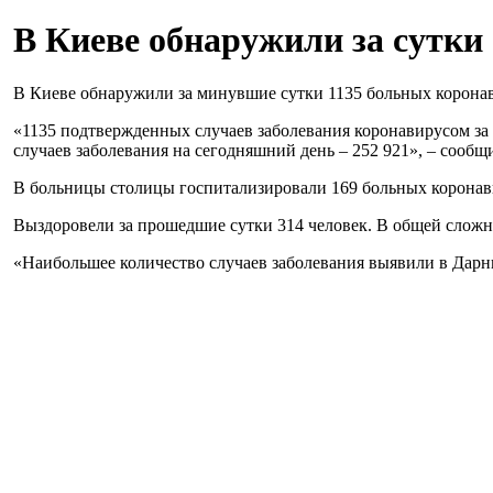
В Киеве обнаружили за сутки
В Киеве обнаружили за минувшие сутки 1135 больных коронав
«1135 подтвержденных случаев заболевания коронавирусом за 
случаев заболевания на сегодняшний день – 252 921», – сообщ
В больницы столицы госпитализировали 169 больных коронав
Выздоровели за прошедшие сутки 314 человек. В общей сложн
«Наибольшее количество случаев заболевания выявили в Дарни