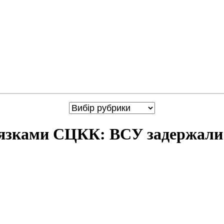
вязками СЦКК: ВСУ задержали