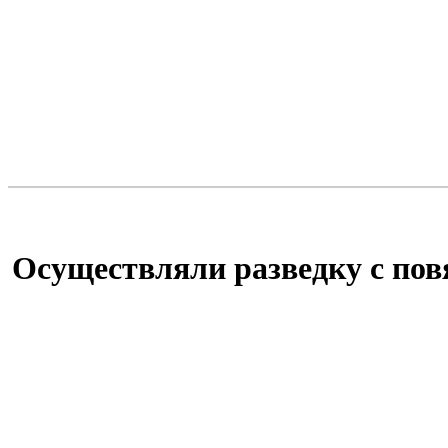
Осуществляли разведку с по