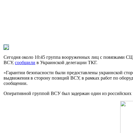
Сегодня около 10:45 группа вооруженных лиц с повязками С
ВСУ,
сообщили
в Украинской делегации ТКГ.
«Гарантии безопасности были предоставлены украинской стор
выдвижения в сторону позиций ВСУ, в рамках работ по обору
сообщении.
Оперативной группой ВСУ был задержан один из российских