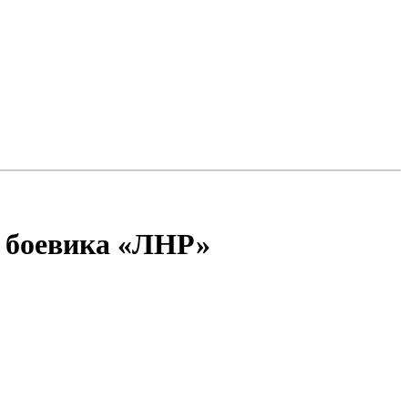
 боевика «ЛНР»