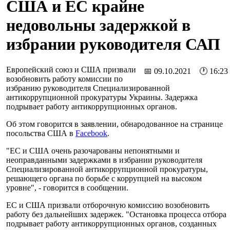
США и ЕС крайне
недовольны задержкой в
избрании руководителя САП
Европейский союз и США призвали
📅 09.10.2021 🕐 16:23
возобновить работу комиссии по
избранию руководителя Специализированной
антикоррупционной прокуратуры Украины. Задержка
подрывает работу антикоррупционных органов.
Об этом говорится в заявлении, обнародованное на странице
посольства США в
Facebook
.
"ЕС и США очень разочарованы непонятными и
неоправданными задержками в избрании руководителя
Специализированной антикоррупционной прокуратуры,
решающего органа по борьбе с коррупцией на высоком
уровне", - говорится в сообщении.
ЕС и США призвали отборочную комиссию возобновить
работу без дальнейших задержек. "Остановка процесса отбора
подрывает работу антикоррупционных органов, созданных