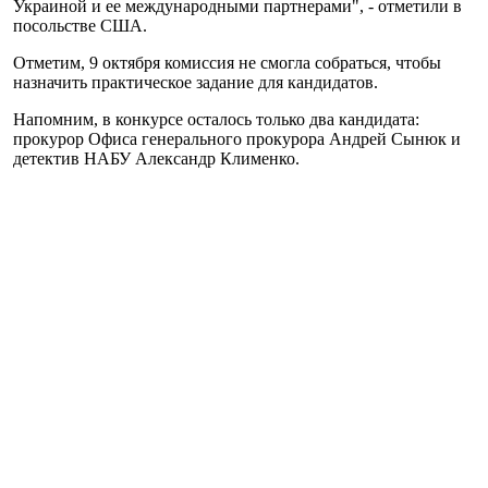
Украиной и ее международными партнерами", - отметили в
посольстве США.
Отметим, 9 октября комиссия не смогла собраться, чтобы
назначить практическое задание для кандидатов.
Напомним, в конкурсе осталось только два кандидата:
прокурор Офиса генерального прокурора Андрей Сынюк и
детектив НАБУ Александр Клименко.