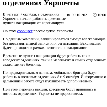
отделениях Укрпочты
В четверг, 7 октября, в отделениях
📅 09.10.2021 🕐 10:00
Укрпочты начали работать временные
пункты вакцинации от коронавируса.
Об этом
сообщает
пресс-служба Укрпочты.
По данным компании, вакцинироваться смогут все желающие
без предварительной записи или регистрации. Вакцинация
будет проходить в рамках пятого этапа вакцинации.
Временные пункты вакцинации будут работать как в
городских отделениях, так и в маленьких и самых отдаленных
селах, где нет больниц.
По предварительным данным, мобильные бригады будут
работать в почтовых отделениях 8 и 9 октября. Информацию о
дальнейшей работе будут публиковать дополнительно.
При этом перечень вакцин, которыми будут прививать в
потовых отделениях, Укрпочта не предоставила.