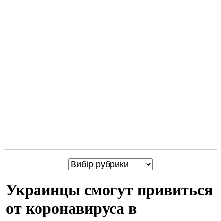
Украинцы смогут привиться
от коронавируса в